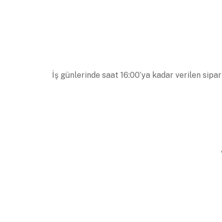
İş günlerinde saat 16:00’ya kadar verilen sipar