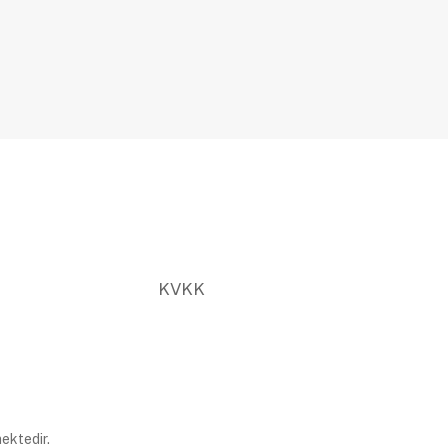
KVKK
ektedir.