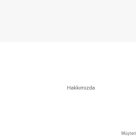
Hakkımızda
Müşteri