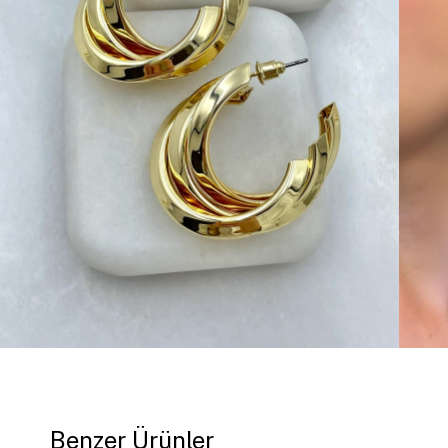
Benzer Ürünler