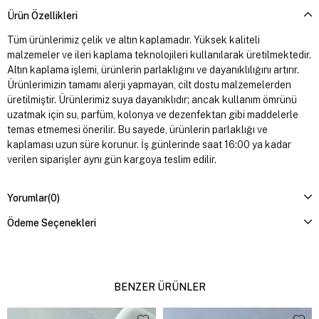
Ürün Özellikleri
Tüm ürünlerimiz çelik ve altın kaplamadır. Yüksek kaliteli
malzemeler ve ileri kaplama teknolojileri kullanılarak üretilmektedir.
Altın kaplama işlemi, ürünlerin parlaklığını ve dayanıklılığını artırır.
Ürünlerimizin tamamı alerji yapmayan, cilt dostu malzemelerden
üretilmiştir. Ürünlerimiz suya dayanıklıdır; ancak kullanım ömrünü
uzatmak için su, parfüm, kolonya ve dezenfektan gibi maddelerle
temas etmemesi önerilir. Bu sayede, ürünlerin parlaklığı ve
kaplaması uzun süre korunur. İş günlerinde saat 16:00 ya kadar
verilen siparişler aynı gün kargoya teslim edilir.
Yorumlar
(0)
Ödeme Seçenekleri
BENZER ÜRÜNLER