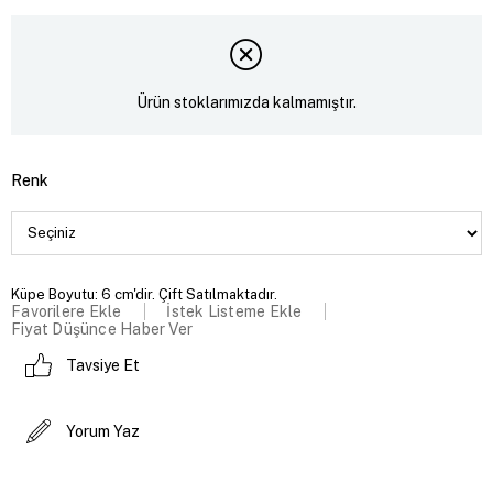
Ürün stoklarımızda kalmamıştır.
Renk
Küpe Boyutu: 6 cm'dir. Çift Satılmaktadır.
Favorilere Ekle
İstek Listeme Ekle
Fiyat Düşünce Haber Ver
Tavsiye Et
Yorum Yaz