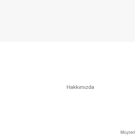
Hakkımızda
Müşteri