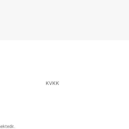
KVKK
ektedir.