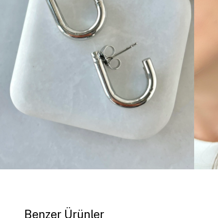
Benzer Ürünler