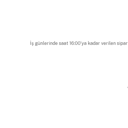
İş günlerinde saat 16:00’ya kadar verilen sipar