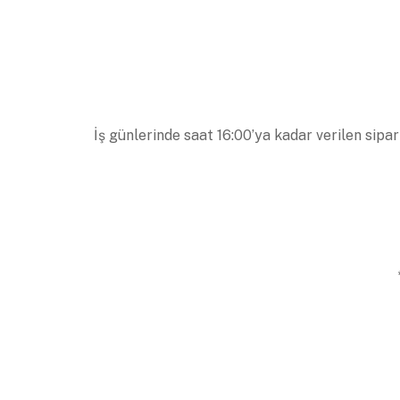
İş günlerinde saat 16:00’ya kadar verilen sipar