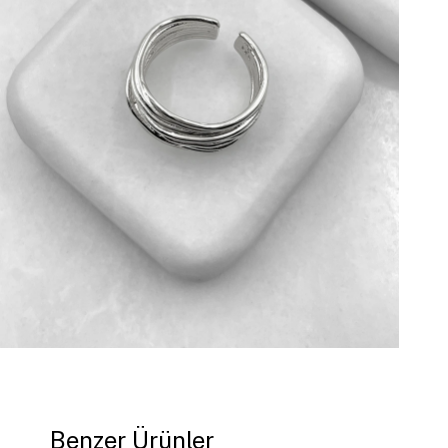
Benzer Ürünler