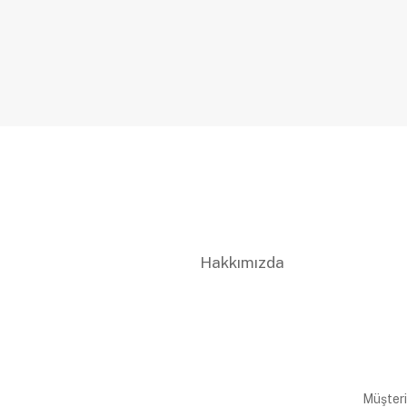
Hakkımızda
Müşteri