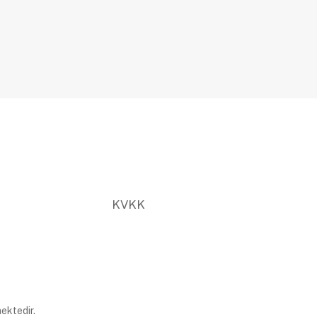
KVKK
ektedir.