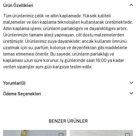
Ürün Özellikleri
Tüm ürünlerimiz çelik ve altın kaplamadır. Yüksek kaliteli
malzemeler ve ileri kaplama teknolojileri kullanılarak üretilmektedir.
Altın kaplama işlemi, ürünlerin parlaklığını ve dayanıklılığını artırır.
Ürünlerimizin tamamı alerji yapmayan, cilt dostu malzemelerden
üretilmiştir. Ürünlerimiz suya dayanıklıdır; ancak kullanım ömrünü
uzatmak için su, parfüm, kolonya ve dezenfektan gibi maddelerle
temas etmemesi önerilir. Bu sayede, ürünlerin parlaklığı ve
kaplaması uzun süre korunur. İş günlerinde saat 16:00 ya kadar
verilen siparişler aynı gün kargoya teslim edilir.
Yorumlar
(0)
Ödeme Seçenekleri
BENZER ÜRÜNLER