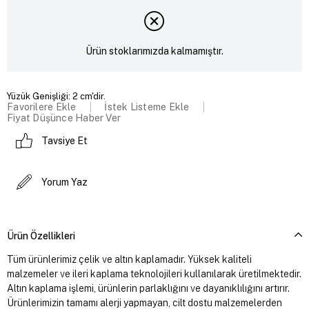
Ürün stoklarımızda kalmamıştır.
Yüzük Genişliği: 2 cm'dir.
Favorilere Ekle
İstek Listeme Ekle
Fiyat Düşünce Haber Ver
Tavsiye Et
Yorum Yaz
Ürün Özellikleri
Tüm ürünlerimiz çelik ve altın kaplamadır. Yüksek kaliteli
malzemeler ve ileri kaplama teknolojileri kullanılarak üretilmektedir.
Altın kaplama işlemi, ürünlerin parlaklığını ve dayanıklılığını artırır.
Ürünlerimizin tamamı alerji yapmayan, cilt dostu malzemelerden