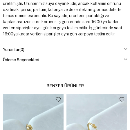
üretilmiştir. Ürünlerimiz suya dayanıklıdır; ancak kullanım ömrünü
uzatmak için su, parfüm, kolonya ve dezenfektan gibi maddelerle
temas etmemesi önerilir. Bu sayede, ürünlerin parlaklığı ve
kaplaması uzun süre korunur. İş günlerinde saat 16:00 ya kadar
verilen siparişler aynı gün kargoya teslim edilir. İş günlerinde saat
16:00ya kadar verilen siparişler aynı gün kargoya teslim edilir.
Yorumlar
(0)
Ödeme Seçenekleri
BENZER ÜRÜNLER