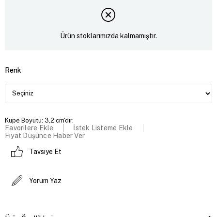
Ürün stoklarımızda kalmamıştır.
Renk
Küpe Boyutu: 3,2 cm'dir.
Favorilere Ekle
İstek Listeme Ekle
Fiyat Düşünce Haber Ver
Tavsiye Et
Yorum Yaz