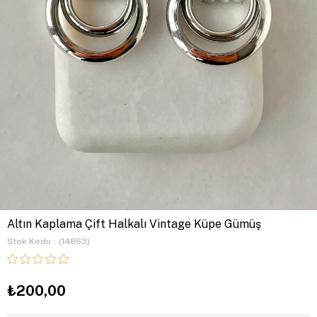
Altın Kaplama Çift Halkalı Vintage Küpe Gümüş
Stok Kodu
(14863)
₺200,00