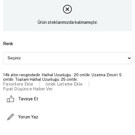
Ürün stoklarımızda kalmamıştır.
Renk
14k altın rengindedir. Halhal Uzunluğu : 20 cm'dir. Uzatma Zinciri: 5
cm'dir. Toplam Halhal Uzunluğu: 25 cm'dir.
Favorilere Ekle
İstek Listeme Ekle
Fiyat Düşünce Haber Ver
Tavsiye Et
Yorum Yaz