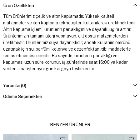
Ürün Özellikleri
Tüm ürünlerimiz çelik ve altın kaplamadır. Yüksek kaliteli
malzemeler ve ileri kaplama teknolojileri kullanılarak üretilmektedir.
Altın kaplama işlemi, ürünlerin parlaklığını ve dayanıklılığını artırır.
Ürünlerimizin tamamı alerji yapmayan, cilt dostu malzemelerden
üretilmiştir. Ürünlerimiz suya dayanıklıdır; ancak kullanım ömrünü
uzatmak için su, parfüm, kolonya ve dezenfektan gibi maddelerle
temas etmemesi önerilir. Bu sayede, ürünlerin parlaklığı ve
kaplaması uzun süre korunur. İş günlerinde saat 16:00 ya kadar
verilen siparişler aynı gün kargoya teslim edilir.
Yorumlar
(0)
Ödeme Seçenekleri
BENZER ÜRÜNLER