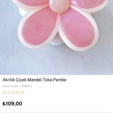
Akrilik Çiçek Mandal Toka Pembe
Stok Kodu
(19629)
₺109,00