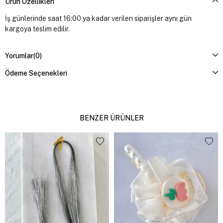
Ürün Özellikleri
İş günlerinde saat 16:00 ya kadar verilen siparişler aynı gün
kargoya teslim edilir.
Yorumlar
(0)
Ödeme Seçenekleri
BENZER ÜRÜNLER