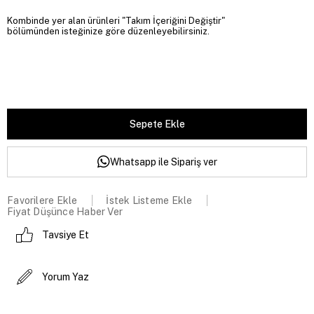
Kombinde yer alan ürünleri "Takım İçeriğini Değiştir"
bölümünden isteğinize göre düzenleyebilirsiniz.
Whatsapp ile Sipariş ver
Favorilere Ekle
İstek Listeme Ekle
Fiyat Düşünce Haber Ver
Tavsiye Et
Yorum Yaz