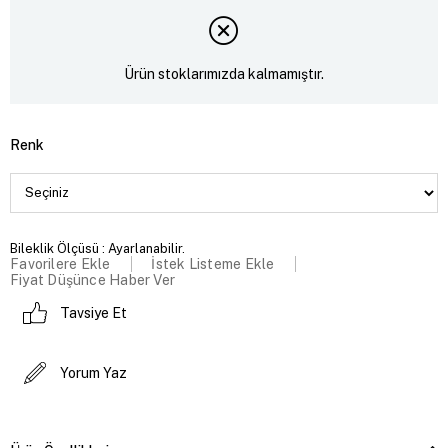
Ürün stoklarımızda kalmamıştır.
Renk
Bileklik Ölçüsü : Ayarlanabilir.
Favorilere Ekle
İstek Listeme Ekle
Fiyat Düşünce Haber Ver
Tavsiye Et
Yorum Yaz