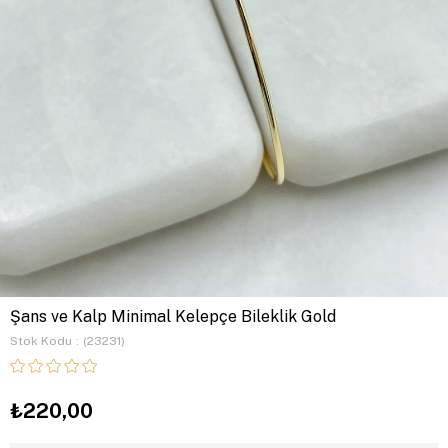
Şans ve Kalp Minimal Kelepçe Bileklik Gold
Stok Kodu
(23231)
₺220,00