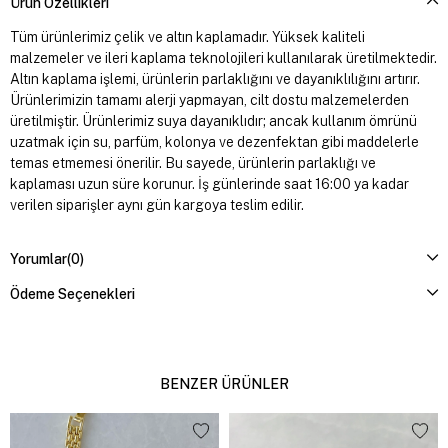
Ürün Özellikleri
Tüm ürünlerimiz çelik ve altın kaplamadır. Yüksek kaliteli
malzemeler ve ileri kaplama teknolojileri kullanılarak üretilmektedir.
Altın kaplama işlemi, ürünlerin parlaklığını ve dayanıklılığını artırır.
Ürünlerimizin tamamı alerji yapmayan, cilt dostu malzemelerden
üretilmiştir. Ürünlerimiz suya dayanıklıdır; ancak kullanım ömrünü
uzatmak için su, parfüm, kolonya ve dezenfektan gibi maddelerle
temas etmemesi önerilir. Bu sayede, ürünlerin parlaklığı ve
kaplaması uzun süre korunur. İş günlerinde saat 16:00 ya kadar
verilen siparişler aynı gün kargoya teslim edilir.
Yorumlar
(0)
Ödeme Seçenekleri
BENZER ÜRÜNLER