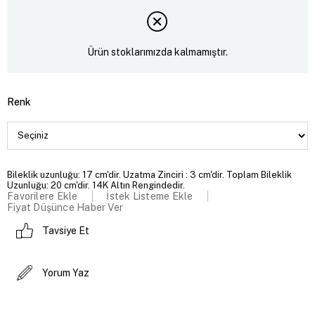
Ürün stoklarımızda kalmamıştır.
Renk
Bileklik uzunluğu: 17 cm'dir. Uzatma Zinciri : 3 cm'dir. Toplam Bileklik
Uzunluğu: 20 cm'dir. 14K Altın Rengindedir.
Favorilere Ekle
İstek Listeme Ekle
Fiyat Düşünce Haber Ver
Tavsiye Et
Yorum Yaz