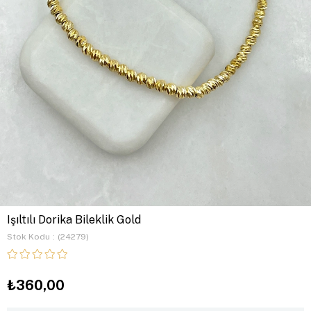
Işıltılı Dorika Bileklik Gold
Stok Kodu
(24279)
₺360,00