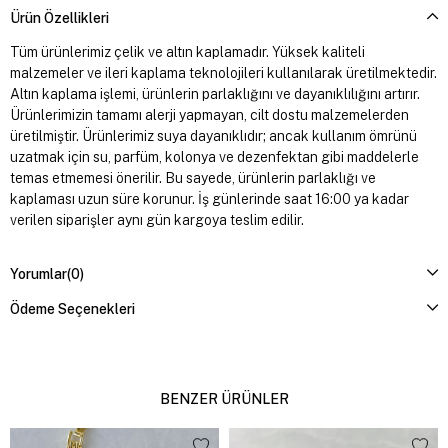
Ürün Özellikleri
Tüm ürünlerimiz çelik ve altın kaplamadır. Yüksek kaliteli
malzemeler ve ileri kaplama teknolojileri kullanılarak üretilmektedir.
Altın kaplama işlemi, ürünlerin parlaklığını ve dayanıklılığını artırır.
Ürünlerimizin tamamı alerji yapmayan, cilt dostu malzemelerden
üretilmiştir. Ürünlerimiz suya dayanıklıdır; ancak kullanım ömrünü
uzatmak için su, parfüm, kolonya ve dezenfektan gibi maddelerle
temas etmemesi önerilir. Bu sayede, ürünlerin parlaklığı ve
kaplaması uzun süre korunur. İş günlerinde saat 16:00 ya kadar
verilen siparişler aynı gün kargoya teslim edilir.
Yorumlar
(0)
Ödeme Seçenekleri
BENZER ÜRÜNLER