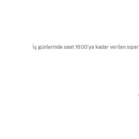
İş günlerinde saat 16:00’ya kadar verilen sipar