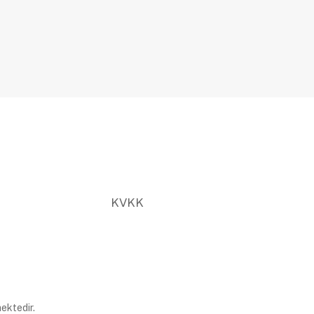
KVKK
ektedir.