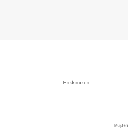
Hakkımızda
Müşteri