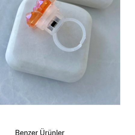
Benzer Ürünler