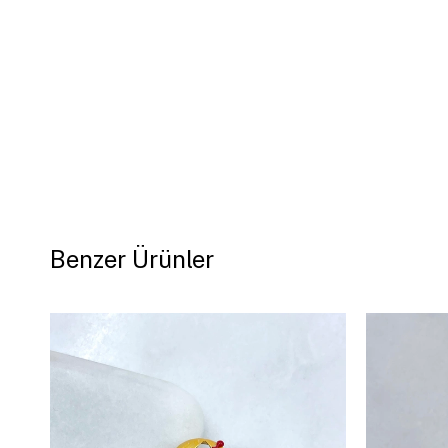
Benzer Ürünler