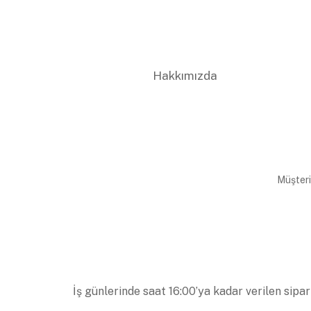
Hakkımızda
Müşteri
İş günlerinde saat 16:00’ya kadar verilen sipar