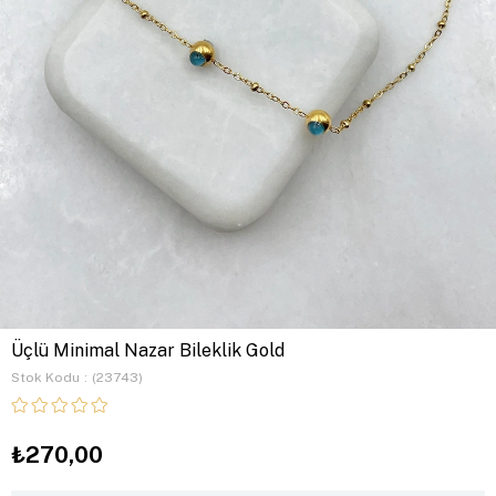
Üçlü Minimal Nazar Bileklik Gold
Stok Kodu
(23743)
₺270,00