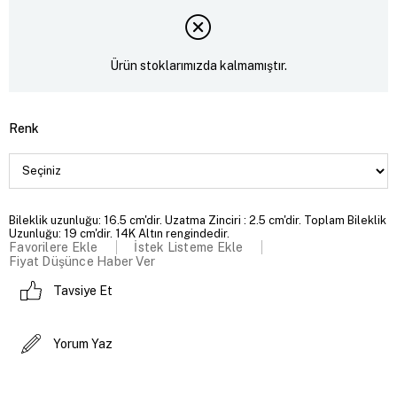
Ürün stoklarımızda kalmamıştır.
Renk
Bileklik uzunluğu: 16.5 cm'dir. Uzatma Zinciri : 2.5 cm'dir. Toplam Bileklik
Uzunluğu: 19 cm'dir. 14K Altın rengindedir.
Favorilere Ekle
İstek Listeme Ekle
Fiyat Düşünce Haber Ver
Tavsiye Et
Yorum Yaz