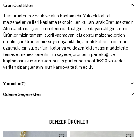
Ürün Özellikleri
Tüm ürünlerimiz çelik ve altın kaplamadır. Yüksek kaliteli
malzemeler ve ileri kaplama teknolojileri kullanılarak üretilmektedir.
Altın kaplama işlemi, ürünlerin parlaklığını ve dayanıklılığını artırır.
Ürünlerimizin tamamı alerji yapmayan, cilt dostu malzemelerden
üretilmiştir. Ürünlerimiz suya dayanıklıdır; ancak kullanım ömrünü
uzatmak için su, parfüm, kolonya ve dezenfektan gibi maddelerle
temas etmemesi önerilir. Bu sayede, ürünlerin parlaklığı ve
kaplaması uzun süre korunur. İş günlerinde saat 16:00 ya kadar
verilen siparişler aynı gün kargoya teslim edilir.
Yorumlar
(0)
Ödeme Seçenekleri
BENZER ÜRÜNLER