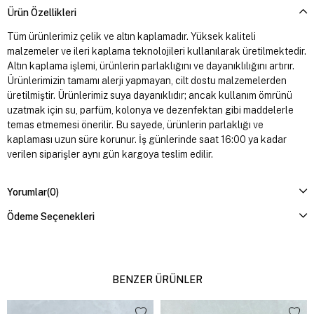
Ürün Özellikleri
Tüm ürünlerimiz çelik ve altın kaplamadır. Yüksek kaliteli
malzemeler ve ileri kaplama teknolojileri kullanılarak üretilmektedir.
Altın kaplama işlemi, ürünlerin parlaklığını ve dayanıklılığını artırır.
Ürünlerimizin tamamı alerji yapmayan, cilt dostu malzemelerden
üretilmiştir. Ürünlerimiz suya dayanıklıdır; ancak kullanım ömrünü
uzatmak için su, parfüm, kolonya ve dezenfektan gibi maddelerle
temas etmemesi önerilir. Bu sayede, ürünlerin parlaklığı ve
kaplaması uzun süre korunur. İş günlerinde saat 16:00 ya kadar
verilen siparişler aynı gün kargoya teslim edilir.
Yorumlar
(0)
Ödeme Seçenekleri
BENZER ÜRÜNLER