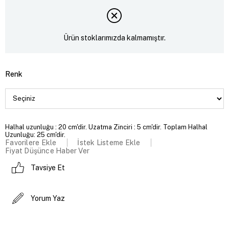
Ürün stoklarımızda kalmamıştır.
Renk
Halhal uzunluğu : 20 cm'dir. Uzatma Zinciri : 5 cm'dir. Toplam Halhal
Uzunluğu: 25 cm'dir.
Favorilere Ekle
İstek Listeme Ekle
Fiyat Düşünce Haber Ver
Tavsiye Et
Yorum Yaz