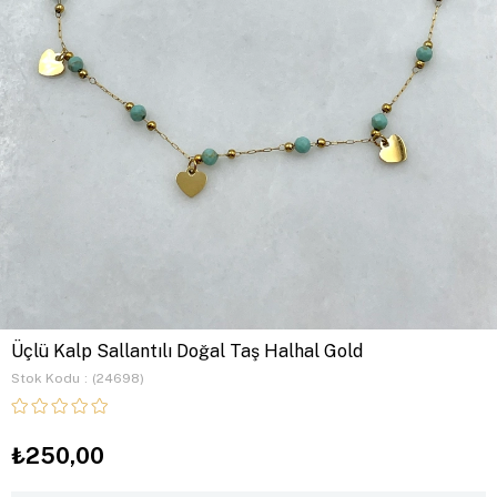
Üçlü Kalp Sallantılı Doğal Taş Halhal Gold
Stok Kodu
(24698)
₺250,00