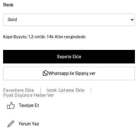
Renk
Küpe Boyutu: 1,2 cm'dir. 14k Altın rengindedir.
Whatsapp ile Sipariş ver
Favorilere Ekle
İstek Listeme Ekle
Fiyat Düşünce Haber Ver
Tavsiye Et
Yorum Yaz