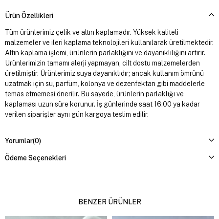
Ürün Özellikleri
Tüm ürünlerimiz çelik ve altın kaplamadır. Yüksek kaliteli
malzemeler ve ileri kaplama teknolojileri kullanılarak üretilmektedir.
Altın kaplama işlemi, ürünlerin parlaklığını ve dayanıklılığını artırır.
Ürünlerimizin tamamı alerji yapmayan, cilt dostu malzemelerden
üretilmiştir. Ürünlerimiz suya dayanıklıdır; ancak kullanım ömrünü
uzatmak için su, parfüm, kolonya ve dezenfektan gibi maddelerle
temas etmemesi önerilir. Bu sayede, ürünlerin parlaklığı ve
kaplaması uzun süre korunur. İş günlerinde saat 16:00 ya kadar
verilen siparişler aynı gün kargoya teslim edilir.
Yorumlar
(0)
Ödeme Seçenekleri
BENZER ÜRÜNLER