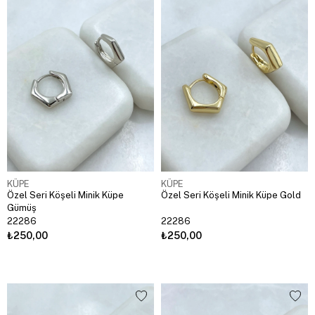
KÜPE
KÜPE
Özel Seri Köşeli Minik Küpe
Özel Seri Köşeli Minik Küpe Gold
Gümüş
22286
22286
₺250,00
₺250,00