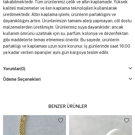
takabilmektedir. Tüm ürünlerimiz çelik ve altın kaplamadır. Yüksek
kaliteli malzemeler ve ileri kaplama teknolojileri kullanılarak
üretilmektedir. Altın kaplama işlemi, ürünlerin parlaklığını ve
dayanıklılığını artırır. Ürünlerimizin tamamı alerji yapmayan, cilt dostu
malzemelerden üretilmiştir. Ürünlerimiz suya dayanıklıdır; ancak
kullanım ömrünü uzatmak için su, parfüm, kolonya ve dezenfektan
gibi maddelerle temas etmemesi önerilir. Bu sayede, ürünlerin
parlaklığı ve kaplaması uzun süre korunur. İş günlerinde saat 16:00
ya kadar verilen siparişler aynı gün kargoya teslim edilir.
Yorumlar
(0)
Ödeme Seçenekleri
BENZER ÜRÜNLER