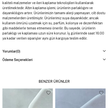
kaliteli malzemeler ve ileri kaplama teknolojileri kullanılarak
üretilmektedir. Altın kaplama işlemi, ürünlerin parlaklığını ve
dayanıklılığını artırır. Ürünlerimizin tamamı alerji yapmayan, cilt dostu
malzemelerden üretilmiştir. Ürünlerimiz suya dayanıklıdır; ancak
kullanım ömrünü uzatmak için su, parfüm, kolonya ve dezenfektan
gibi maddelerle temas etmemesi önerilir. Bu sayede, ürünlerin
parlaklığı ve kaplaması uzun süre korunur. İş günlerinde saat 16:00
ya kadar verilen siparişler aynı gün kargoya teslim edilir.
Yorumlar
(0)
Ödeme Seçenekleri
BENZER ÜRÜNLER