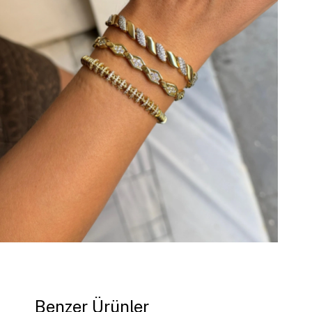
Benzer Ürünler