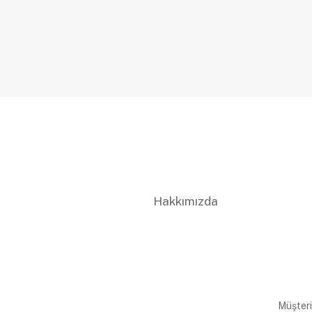
Hakkımızda
Müşteri