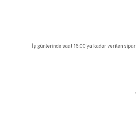
İş günlerinde saat 16:00’ya kadar verilen sipar