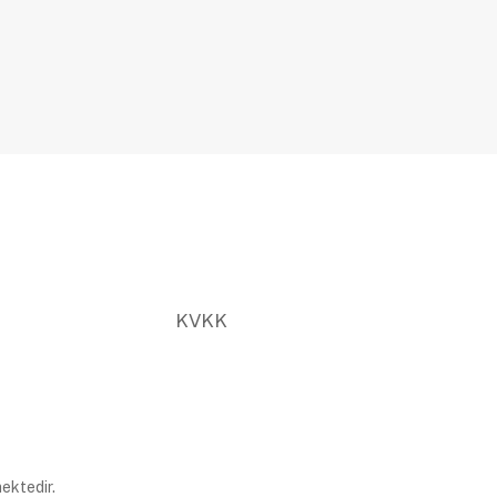
KVKK
ektedir.