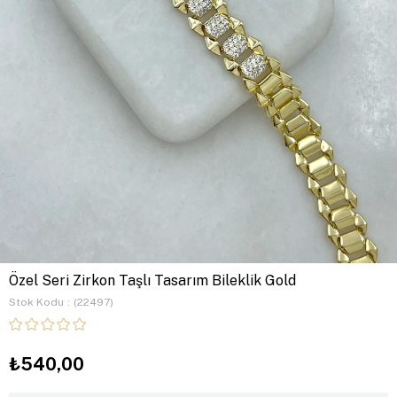
Özel Seri Zirkon Taşlı Tasarım Bileklik Gold
Stok Kodu
(22497)
₺540,00