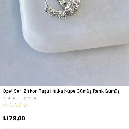
Özel Seri Zirkon Taşlı Halka Küpe Gümüş Renk Gümüş
Stok Kodu
(17253)
₺179,00