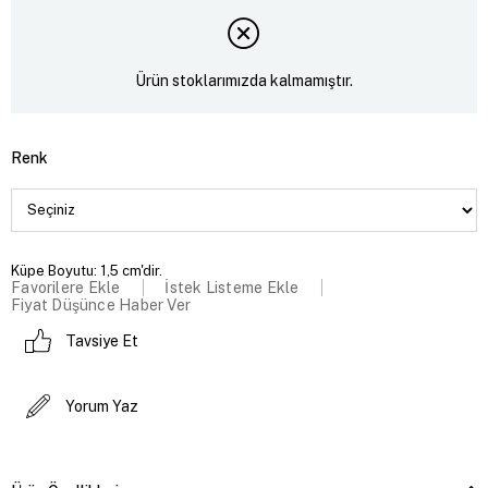
Ürün stoklarımızda kalmamıştır.
Renk
Küpe Boyutu: 1,5 cm'dir.
Favorilere Ekle
İstek Listeme Ekle
Fiyat Düşünce Haber Ver
Tavsiye Et
Yorum Yaz