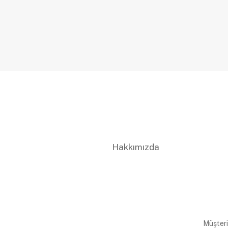
Hakkımızda
Müşteri