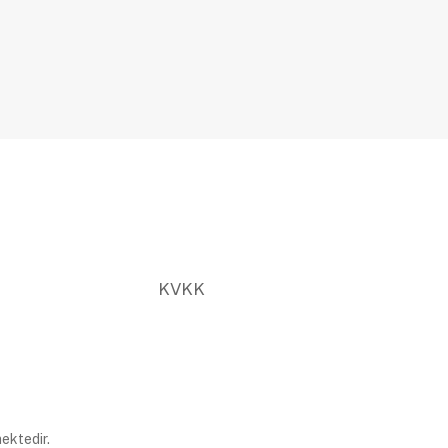
KVKK
ektedir.