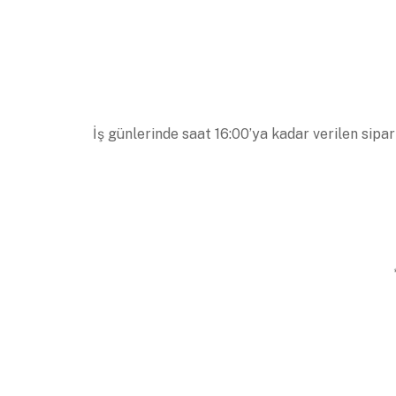
İş günlerinde saat 16:00’ya kadar verilen sipar