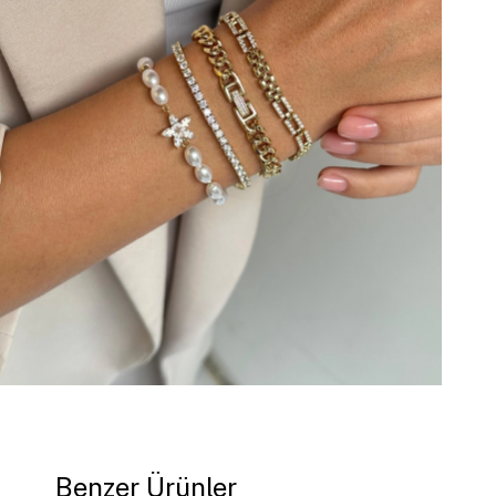
Benzer Ürünler