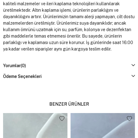
kaliteli malzemeler ve ileri kaplama teknolojileri kullanılarak
üretilmektedir. Altın kaplama işlemi, ürünlerin parlaklığını ve
dayanıklılığını artırır. Ürünlerimizin tamamı alerji yapmayan, cilt dostu
malzemelerden üretilmiştir. Ürünlerimiz suya dayanıklıdır; ancak
kullanım ömrünü uzatmak için su, parfüm, kolonya ve dezenfektan
gibi maddelerle temas etmemesi önerilir. Bu sayede, ürünlerin
parlaklığı ve kaplaması uzun süre korunur. İş günlerinde saat 16:00
ya kadar verilen siparişler aynı gün kargoya teslim edilir.
Yorumlar
(0)
Ödeme Seçenekleri
BENZER ÜRÜNLER