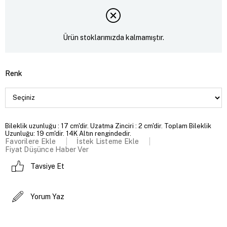
Ürün stoklarımızda kalmamıştır.
Renk
Bileklik uzunluğu : 17 cm'dir. Uzatma Zinciri : 2 cm'dir. Toplam Bileklik
Uzunluğu: 19 cm'dir. 14K Altın rengindedir.
Favorilere Ekle
İstek Listeme Ekle
Fiyat Düşünce Haber Ver
Tavsiye Et
Yorum Yaz