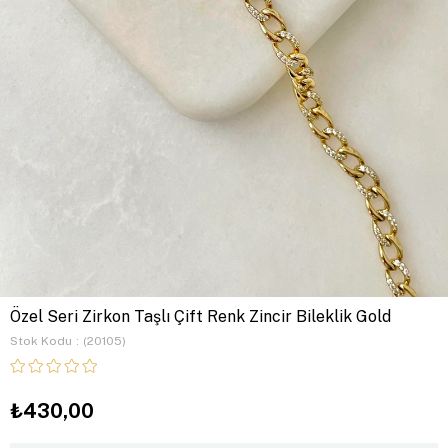
Özel Seri Zirkon Taşlı Çift Renk Zincir Bileklik Gold
Stok Kodu
(20105)
₺430,00