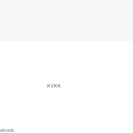
KVKK
ektedir.