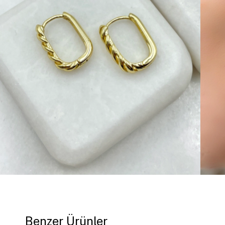
Benzer Ürünler