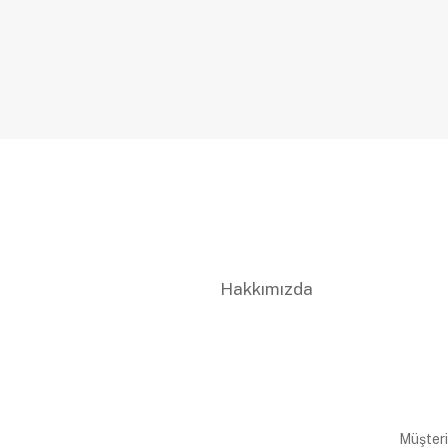
Hakkımızda
Müşteri