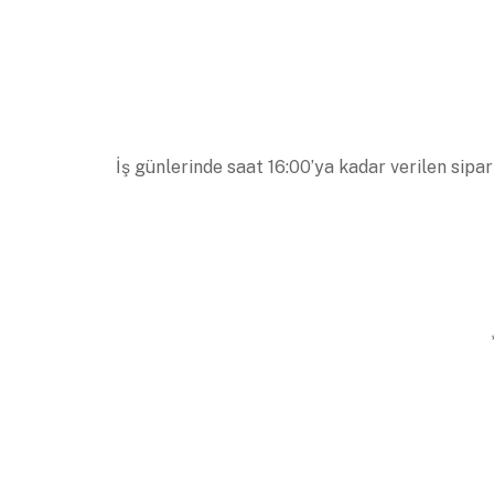
İş günlerinde saat 16:00’ya kadar verilen sipar