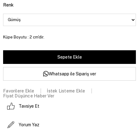
Renk
Küpe Boyutu : 2 cm'dir.
Whatsapp ile Sipariş ver
Favorilere Ekle
İstek Listeme Ekle
Fiyat Düşünce Haber Ver
Tavsiye Et
Yorum Yaz