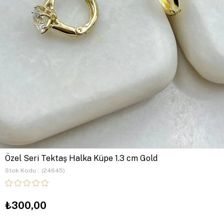
Özel Seri Tektaş Halka Küpe 1.3 cm Gold
Stok Kodu
(24645)
₺300,00