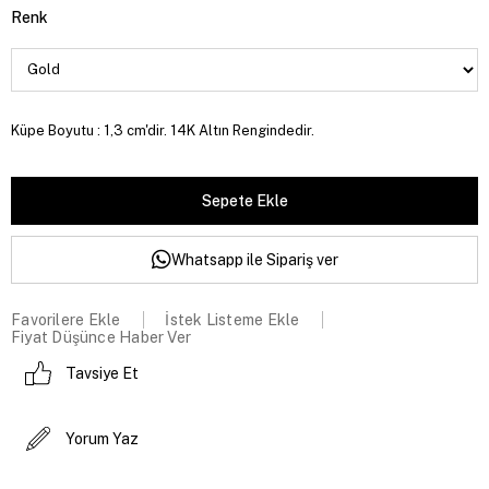
Renk
Küpe Boyutu : 1,3 cm'dir. 14K Altın Rengindedir.
Whatsapp ile Sipariş ver
Favorilere Ekle
İstek Listeme Ekle
Fiyat Düşünce Haber Ver
Tavsiye Et
Yorum Yaz