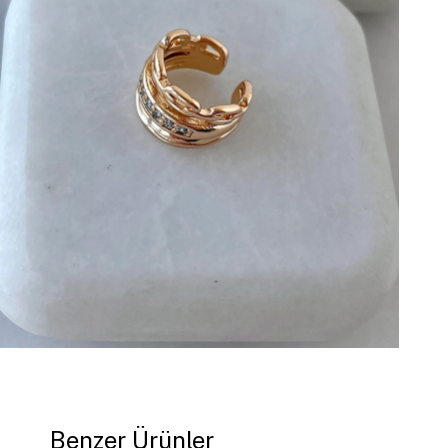
Benzer Ürünler