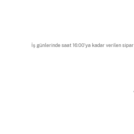
İş günlerinde saat 16:00’ya kadar verilen sipar