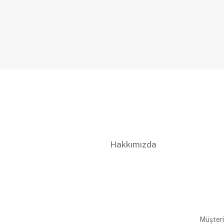
Hakkımızda
Müşteri