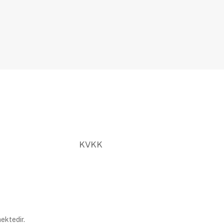
KVKK
ektedir.