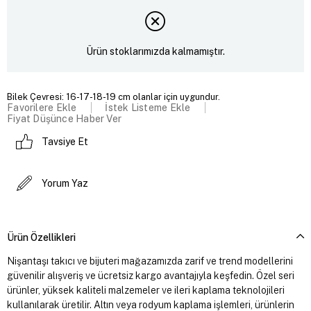
Ürün stoklarımızda kalmamıştır.
Bilek Çevresi: 16-17-18-19 cm olanlar için uygundur.
Favorilere Ekle
İstek Listeme Ekle
Fiyat Düşünce Haber Ver
Tavsiye Et
Yorum Yaz
Ürün Özellikleri
Nişantaşı takıcı ve bijuteri mağazamızda zarif ve trend modellerini
güvenilir alışveriş ve ücretsiz kargo avantajıyla keşfedin. Özel seri
ürünler, yüksek kaliteli malzemeler ve ileri kaplama teknolojileri
kullanılarak üretilir. Altın veya rodyum kaplama işlemleri, ürünlerin