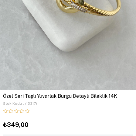
Özel Seri Taşlı Yuvarlak Burgu Detaylı Bileklik 14K
Stok Kodu
(13317)
₺349,00