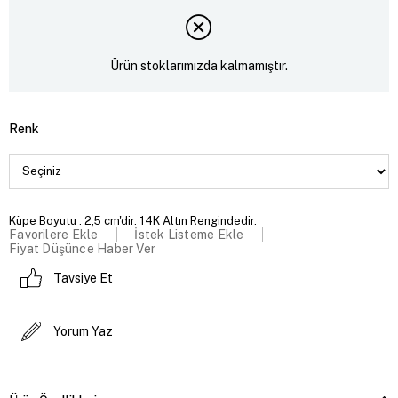
Ürün stoklarımızda kalmamıştır.
Renk
Küpe Boyutu : 2,5 cm'dir. 14K Altın Rengindedir.
Favorilere Ekle
İstek Listeme Ekle
Fiyat Düşünce Haber Ver
Tavsiye Et
Yorum Yaz