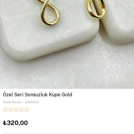
Özel Seri Sonsuzluk Küpe Gold
Stok Kodu
(24443)
₺320,00