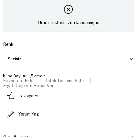
Ürün stoklarımızda kalmamıştır.
Renk
Küpe Boyutu: 1,5 cm'dir.
Favorilere Ekle
İstek Listeme Ekle
Fiyat Düşünce Haber Ver
Tavsiye Et
Yorum Yaz