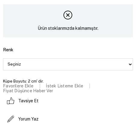
Ürün stoklarımızda kalmamıştır.
Renk
Küpe Boyutu: 2 cm' dir.
Favorilere Ekle
İstek Listeme Ekle
Fiyat Düşünce Haber Ver
Tavsiye Et
Yorum Yaz