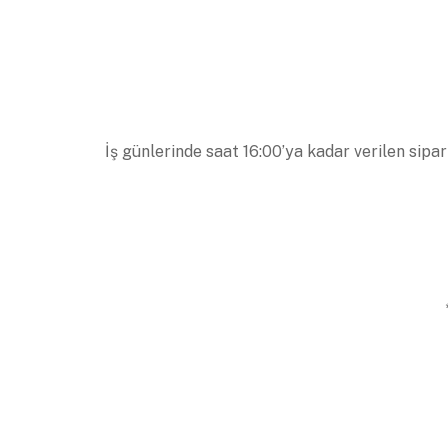
İş günlerinde saat 16:00’ya kadar verilen sipar