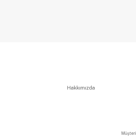
Hakkımızda
Müşteri