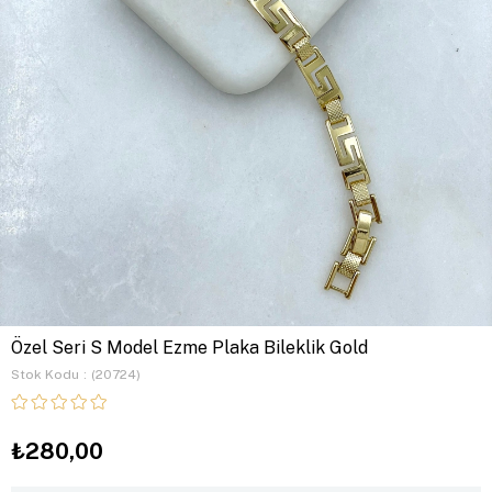
Özel Seri S Model Ezme Plaka Bileklik Gold
Stok Kodu
(20724)
₺280,00