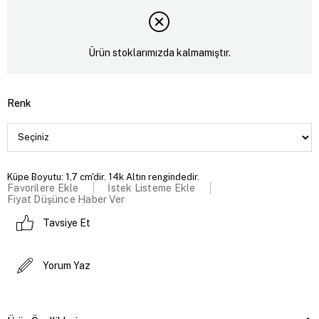
Ürün stoklarımızda kalmamıştır.
Renk
Küpe Boyutu: 1,7 cm'dir. 14k Altın rengindedir.
Favorilere Ekle
İstek Listeme Ekle
Fiyat Düşünce Haber Ver
Tavsiye Et
Yorum Yaz