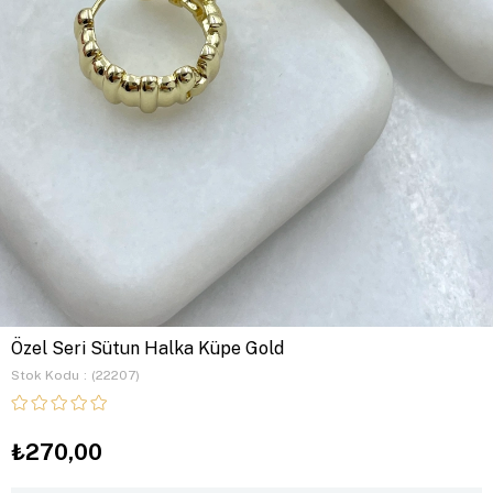
Özel Seri Sütun Halka Küpe Gold
Stok Kodu
(22207)
₺270,00