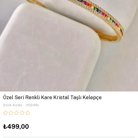
Özel Seri Renkli Kare Kristal Taşlı Kelepçe
Stok Kodu
(15248)
₺499,00