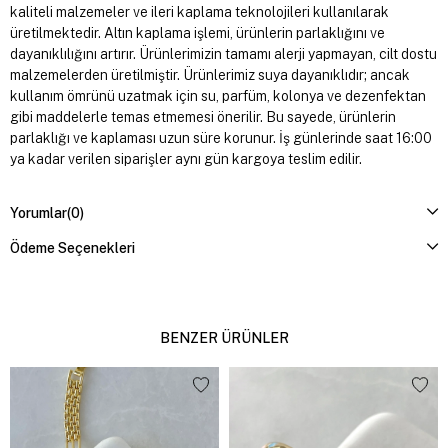
kaliteli malzemeler ve ileri kaplama teknolojileri kullanılarak
üretilmektedir. Altın kaplama işlemi, ürünlerin parlaklığını ve
dayanıklılığını artırır. Ürünlerimizin tamamı alerji yapmayan, cilt dostu
malzemelerden üretilmiştir. Ürünlerimiz suya dayanıklıdır; ancak
kullanım ömrünü uzatmak için su, parfüm, kolonya ve dezenfektan
gibi maddelerle temas etmemesi önerilir. Bu sayede, ürünlerin
parlaklığı ve kaplaması uzun süre korunur. İş günlerinde saat 16:00
ya kadar verilen siparişler aynı gün kargoya teslim edilir.
Yorumlar
(0)
Ödeme Seçenekleri
BENZER ÜRÜNLER