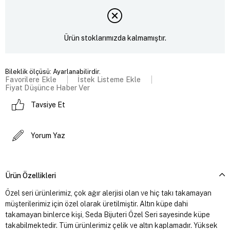
Ürün stoklarımızda kalmamıştır.
Bileklik ölçüsü: Ayarlanabilirdir.
Favorilere Ekle
İstek Listeme Ekle
Fiyat Düşünce Haber Ver
Tavsiye Et
Yorum Yaz
Ürün Özellikleri
Özel seri ürünlerimiz, çok ağır alerjisi olan ve hiç takı takamayan
müşterilerimiz için özel olarak üretilmiştir. Altın küpe dahi
takamayan binlerce kişi, Seda Bijuteri Özel Seri sayesinde küpe
takabilmektedir. Tüm ürünlerimiz çelik ve altın kaplamadır. Yüksek