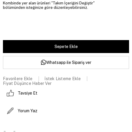
Kombinde yer alan ürünleri "Takım İçeriğini Değiştir"
bölümünden isteğinize göre düzenleyebilirsiniz.
Whatsapp ile Sipariş ver
Favorilere Ekle
İstek Listeme Ekle
Fiyat Düşünce Haber Ver
Tavsiye Et
Yorum Yaz