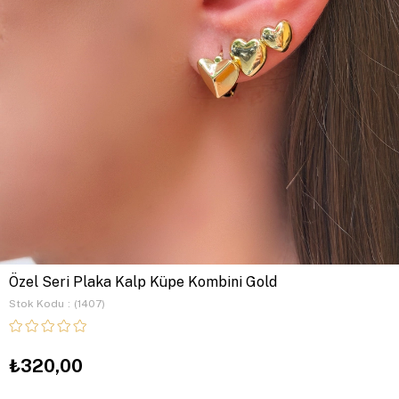
Özel Seri Plaka Kalp Küpe Kombini Gold
Stok Kodu
(1407)
₺320,00