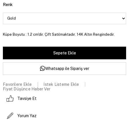
Renk
Küpe Boyutu : 1.2 cm'dir. Çift Satılmaktadır. 14K Altın Rengindedir.
Whatsapp ile Sipariş ver
Favorilere Ekle
İstek Listeme Ekle
Fiyat Düşünce Haber Ver
Tavsiye Et
Yorum Yaz