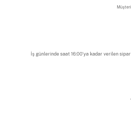
Müşteri
İş günlerinde saat 16:00’ya kadar verilen sipar