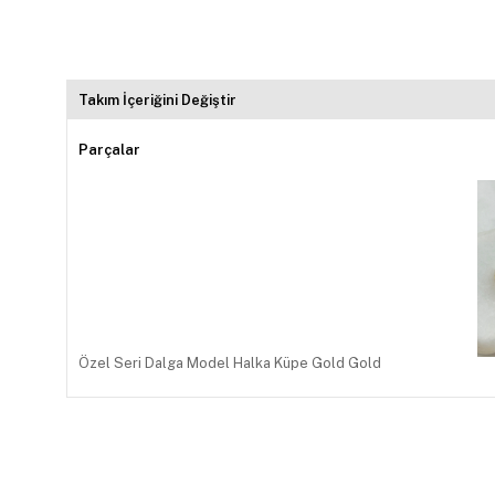
Takım İçeriğini Değiştir
Parçalar
Özel Seri Dalga Model Halka Küpe Gold Gold