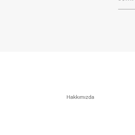
Hakkımızda