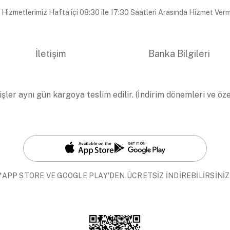
 Hizmetlerimiz Hafta içi 08:30 ile 17:30 Saatleri Arasında Hizmet Verm
İletişim
Banka Bilgileri
işler aynı gün kargoya teslim edilir. (İndirim dönemleri ve öz
*APP STORE VE GOOGLE PLAY'DEN ÜCRETSİZ İNDİREBİLİRSİNİZ