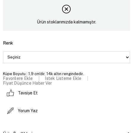
Ürün stoklarımızda kalmamıştır.
Renk
Küpe Boyutu : 1,9 cm'dir. 14k altın rengindedir.
Favorilere Ekle
İstek Listeme Ekle
Fiyat Düşünce Haber Ver
Tavsiye Et
Yorum Yaz