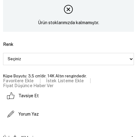
Ürün stoklarımızda kalmamıştır.
Renk
Küpe Boyutu: 3,5 cm'dir. 14K Altın rengindedir.
Favorilere Ekle
İstek Listeme Ekle
Fiyat Düşünce Haber Ver
Tavsiye Et
Yorum Yaz