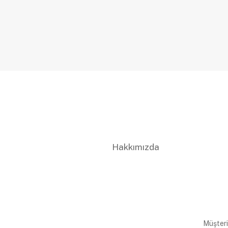
Hakkımızda
Müşteri