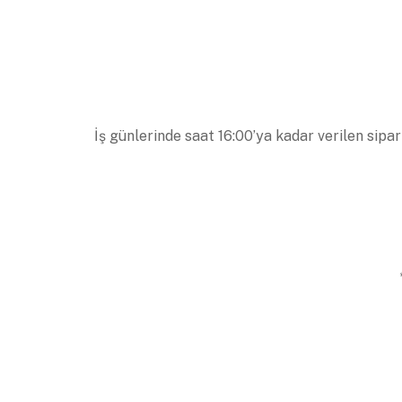
İş günlerinde saat 16:00’ya kadar verilen sipar