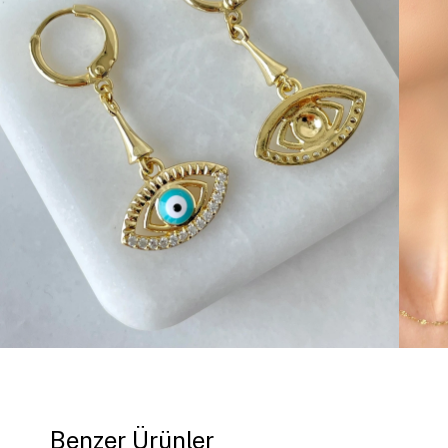
Benzer Ürünler