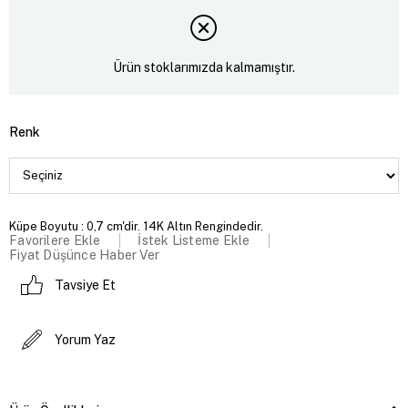
Ürün stoklarımızda kalmamıştır.
Renk
Küpe Boyutu : 0,7 cm'dir. 14K Altın Rengindedir.
Favorilere Ekle
İstek Listeme Ekle
Fiyat Düşünce Haber Ver
Tavsiye Et
Yorum Yaz