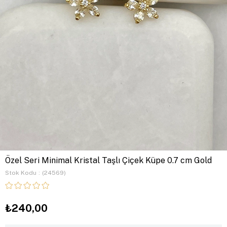
Özel Seri Minimal Kristal Taşlı Çiçek Küpe 0.7 cm Gold
Stok Kodu
(24569)
₺240,00