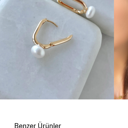
Benzer Ürünler