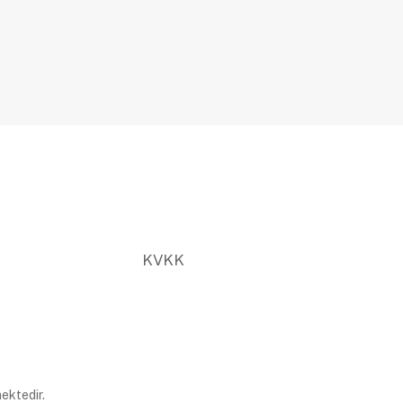
KVKK
ektedir.