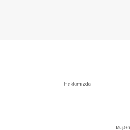
Hakkımızda
Müşteri