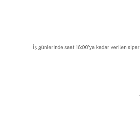
İş günlerinde saat 16:00’ya kadar verilen sipar