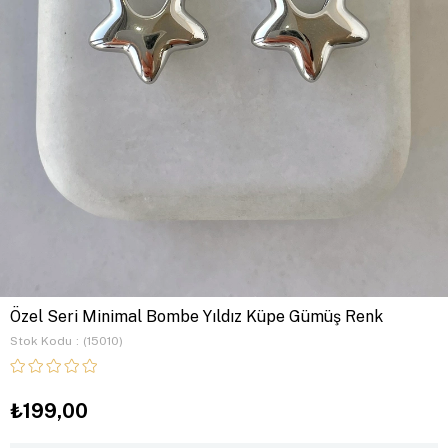
Özel Seri Minimal Bombe Yıldız Küpe Gümüş Renk
Stok Kodu
(15010)
₺199,00