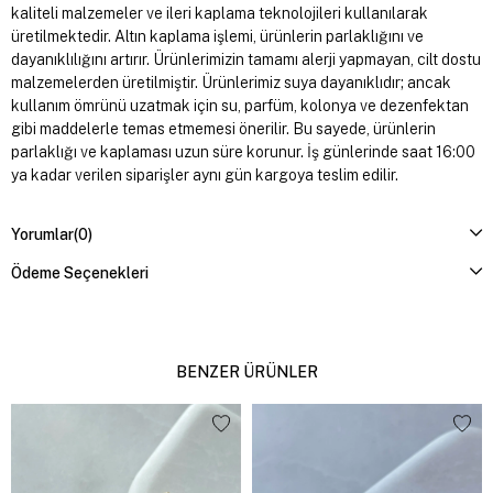
kaliteli malzemeler ve ileri kaplama teknolojileri kullanılarak
üretilmektedir. Altın kaplama işlemi, ürünlerin parlaklığını ve
dayanıklılığını artırır. Ürünlerimizin tamamı alerji yapmayan, cilt dostu
malzemelerden üretilmiştir. Ürünlerimiz suya dayanıklıdır; ancak
kullanım ömrünü uzatmak için su, parfüm, kolonya ve dezenfektan
gibi maddelerle temas etmemesi önerilir. Bu sayede, ürünlerin
parlaklığı ve kaplaması uzun süre korunur. İş günlerinde saat 16:00
ya kadar verilen siparişler aynı gün kargoya teslim edilir.
Yorumlar
(0)
Ödeme Seçenekleri
BENZER ÜRÜNLER