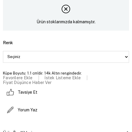
Ürün stoklarımızda kalmamıştır.
Renk
Küpe Boyutu: 1.1 cm'dir. 14k Altın rengindedir.
Favorilere Ekle
İstek Listeme Ekle
Fiyat Düşünce Haber Ver
Tavsiye Et
Yorum Yaz