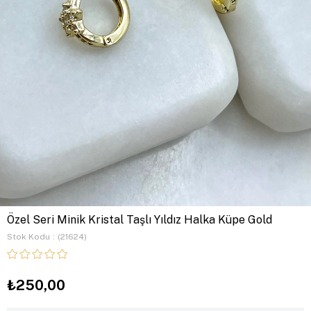
Özel Seri Minik Kristal Taşlı Yıldız Halka Küpe Gold
Stok Kodu
(21624)
₺250,00