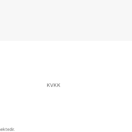
KVKK
ektedir.