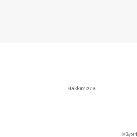
Hakkımızda
Müşteri