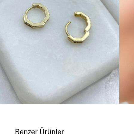
Benzer Ürünler