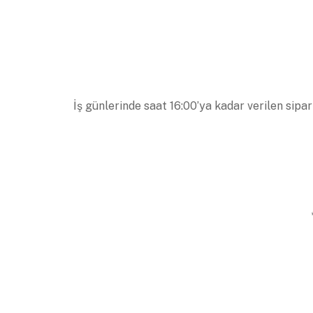
İş günlerinde saat 16:00’ya kadar verilen sipar