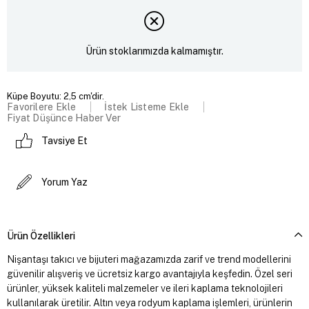
Ürün stoklarımızda kalmamıştır.
Küpe Boyutu: 2,5 cm'dir.
Favorilere Ekle
İstek Listeme Ekle
Fiyat Düşünce Haber Ver
Tavsiye Et
Yorum Yaz
Ürün Özellikleri
Nişantaşı takıcı ve bijuteri mağazamızda zarif ve trend modellerini
güvenilir alışveriş ve ücretsiz kargo avantajıyla keşfedin. Özel seri
ürünler, yüksek kaliteli malzemeler ve ileri kaplama teknolojileri
kullanılarak üretilir. Altın veya rodyum kaplama işlemleri, ürünlerin