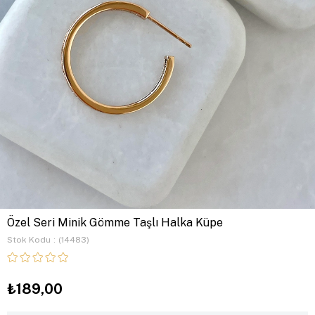
Özel Seri Minik Gömme Taşlı Halka Küpe
Stok Kodu
(14483)
₺189,00